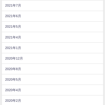
2021年7月
2021年6月
2021年5月
2021年4月
2021年1月
2020年12月
2020年8月
2020年5月
2020年4月
2020年2月