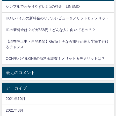
シンプルでわかりやすい2つの料金！LINEMO
UQモバイルの新料金のリアルレビュー＆メリットとデメリット
IIJの新料金は２ギガ858円！どんな人に向いてるの？？
【現在停止中・再開希望】GoTo！今なら旅行が最大半額で行け
るチャンス
OCNモバイルONEの新料金調査！メリット＆デメリットは？
最近のコメント
アーカイブ
2021年10月
2021年8月