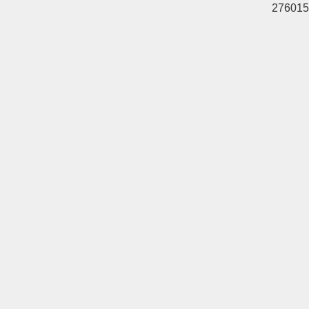
276015