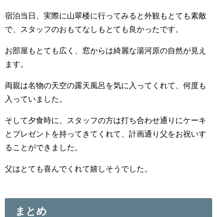
宿泊当日、実際に山翠楼に行ってみると外観もとても素敵
で、スタッフのおもてなしもとても良かったです。
お部屋もとても広く、窓からは綺麗な湯河原の自然が見え
ます。
両親は名物の天空の露天風呂を気に入ってくれて、何度も
入っていました。
そして夕食時に、スタッフの方は打ち合わせ通りにケーキ
とプレゼントを持ってきてくれて、計画通り父をお祝いす
ることができました。
父はとても喜んでくれて嬉しそうでした。
まとめ