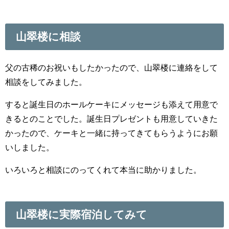
山翠楼に相談
父の古稀のお祝いもしたかったので、山翠楼に連絡をして
相談をしてみました。
すると誕生日のホールケーキにメッセージも添えて用意で
きるとのことでした。誕生日プレゼントも用意していきた
かったので、ケーキと一緒に持ってきてもらうようにお願
いしました。
いろいろと相談にのってくれて本当に助かりました。
山翠楼に実際宿泊してみて