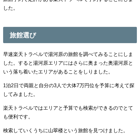
した。
旅館選び
早速楽天トラベルで湯河原の旅館を調べてみることにしま
した。すると湯河原エリアにはさらに奥まった奥湯河原と
いう落ち着いたエリアがあることをしりました。
1泊2日で両親と自分の3人で大体7万円位を予算に考えて探
してみました。
楽天トラベルではエリアと予算でも検索ができるのでとて
も便利です。
検索していくうちに山翠楼という旅館を見つけました。