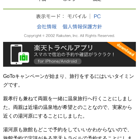
GoToキャンペーンが始まり、旅行をするにはいいタイミン
グです。
親孝行も兼ねて両親を一緒に温泉旅行へ行くことにしまし
た。両親は近場の温泉地が希望とのことなので、実家から
近くの湯河原にすることにしました。
湯河原も旅館もどこで予約をしていいかわからないので、
旅館予約で定評がある楽天トラベルで予約することにしま