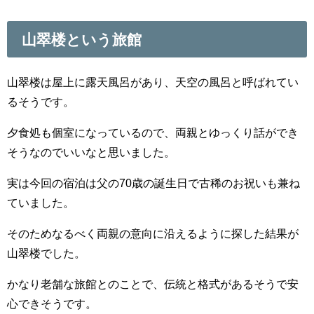
山翠楼という旅館
山翠楼は屋上に露天風呂があり、天空の風呂と呼ばれてい
るそうです。
夕食処も個室になっているので、両親とゆっくり話ができ
そうなのでいいなと思いました。
実は今回の宿泊は父の70歳の誕生日で古稀のお祝いも兼ね
ていました。
そのためなるべく両親の意向に沿えるように探した結果が
山翠楼でした。
かなり老舗な旅館とのことで、伝統と格式があるそうで安
心できそうです。